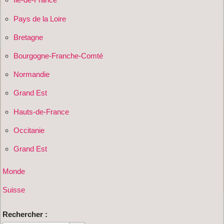
Pays de la Loire
Bretagne
Bourgogne-Franche-Comté
Normandie
Grand Est
Hauts-de-France
Occitanie
Grand Est
Monde
Suisse
Rechercher :