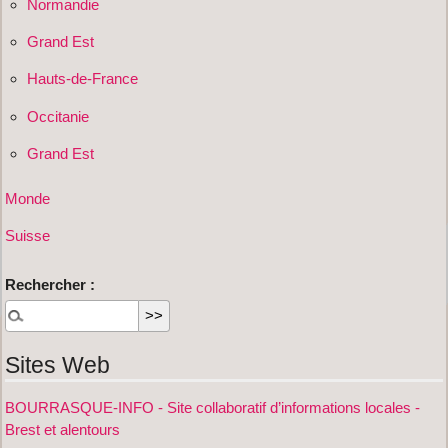
Normandie
Grand Est
Hauts-de-France
Occitanie
Grand Est
Monde
Suisse
Rechercher :
Sites Web
BOURRASQUE-INFO - Site collaboratif d’informations locales -
Brest et alentours