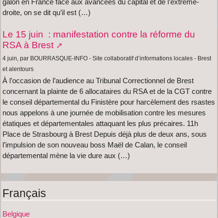
galon en France face aux avancées du capital et de l’extrême-
droite, on se dit qu’il est (…)
Le 15 juin : manifestation contre la réforme du
RSA à Brest
4 juin, par BOURRASQUE-INFO - Site collaboratif d’informations locales - Brest
et alentours
À l’occasion de l’audience au Tribunal Correctionnel de Brest
concernant la plainte de 6 allocataires du RSA et de la CGT contre
le conseil départemental du Finistère pour harcèlement des rsastes
nous appelons à une journée de mobilisation contre les mesures
étatiques et départementales attaquant les plus précaires. 11h
Place de Strasbourg à Brest Depuis déjà plus de deux ans, sous
l’impulsion de son nouveau boss Maël de Calan, le conseil
départemental mène la vie dure aux (…)
Français
Belgique